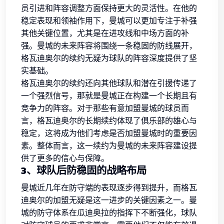
员引进和阵容调整方面保持更大的灵活性。在他的
稳定表现和领袖作用下，曼城可以更加专注于补强
其他关键位置，尤其是在进攻线和中场方面的补
强。曼城的未来阵容将围绕一条稳固的防线展开，
格瓦迪奥尔的续约无疑为球队的阵容深度提供了坚
实基础。
格瓦迪奥尔的续约还向其他球队和潜在引援传递了
一个强烈信号，那就是曼城正在构建一个长期且有
竞争力的阵容。对于那些有意加盟曼城的球员而
言，格瓦迪奥尔的长期续约体现了俱乐部的雄心与
稳定，这将成为他们考虑是否加盟曼城时的重要因
素。整体而言，这一续约为曼城的未来阵容建设提
供了更多的信心与保障。
3、球队后防稳固的战略布局
曼城近几年在防守端的表现逐步得到提升，而格瓦
迪奥尔的加盟无疑是这一进步的关键因素之一。曼
城的防守体系在瓜迪奥拉的指挥下不断强化，球队