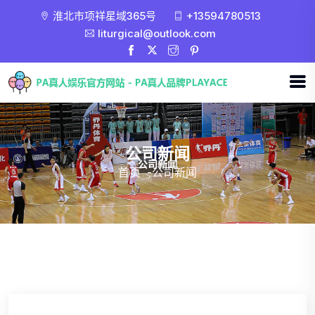
淮北市项祥星域365号
+13594780513
liturgical@outlook.com
公司新闻
首页
-
公司新闻