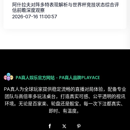
阿什拉夫对阵多特表现解析与世界杯竞技状态综合评
估前瞻深度观察
2026-07-16 11:00:57
PA真人为全球玩家提供稳定流畅的直播对局体验，配备专业
团队与高倍率多玩法桌台，打造真实可感、公平透明的视讯
环境。无论是百家楽、轮盘还是骰宝，每一次下注都真实、
即时、有温度。