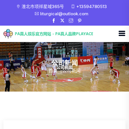
淮北市项祥星域365号
+13594780513
liturgical@outlook.com
公司新闻
首页
-
公司新闻