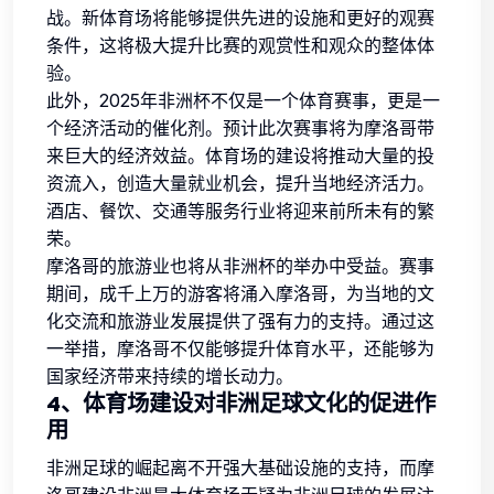
战。新体育场将能够提供先进的设施和更好的观赛
条件，这将极大提升比赛的观赏性和观众的整体体
验。
此外，2025年非洲杯不仅是一个体育赛事，更是一
个经济活动的催化剂。预计此次赛事将为摩洛哥带
来巨大的经济效益。体育场的建设将推动大量的投
资流入，创造大量就业机会，提升当地经济活力。
酒店、餐饮、交通等服务行业将迎来前所未有的繁
荣。
摩洛哥的旅游业也将从非洲杯的举办中受益。赛事
期间，成千上万的游客将涌入摩洛哥，为当地的文
化交流和旅游业发展提供了强有力的支持。通过这
一举措，摩洛哥不仅能够提升体育水平，还能够为
国家经济带来持续的增长动力。
4、体育场建设对非洲足球文化的促进作
用
非洲足球的崛起离不开强大基础设施的支持，而摩