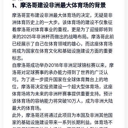
1、摩洛哥建设非洲最大体育场的背景
摩洛哥宣布建设非洲最大体育场的决定，无疑是非
洲体育历史上的一大步。该体育场的建设不仅象征
着摩洛哥对体育事业的重视，更是为了迎接即将到
来的2025年非洲杯而做出的战略布局。摩洛哥此前
已经展示了自己在体育领域的雄心，而这座体育场
将成为国家在体育文化和基础设施建设方面的重要
标志。
自摩洛哥成功举办2018年非洲足球锦标赛以来，摩
洛哥对足球赛事的承办能力得到了世界的广泛认
可。为了进一步提升国家在全球体育舞台上的地
位，摩洛哥决定投资建设一个超大型体育场，这座
体育场将为未来的非洲杯赛事提供重要支持。预计
该体育场的容纳能力将突破10万人，成为非洲大陆
最大的体育场。
此外，摩洛哥还将通过此项目为本国及非洲其他国
家的基础设施建设带来一系列长期利益。体育场不