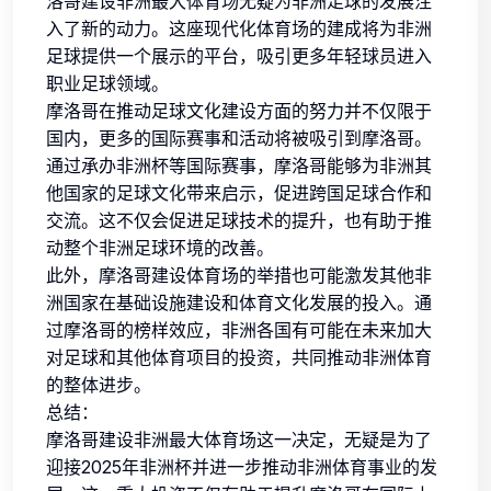
洛哥建设非洲最大体育场无疑为非洲足球的发展注
入了新的动力。这座现代化体育场的建成将为非洲
足球提供一个展示的平台，吸引更多年轻球员进入
职业足球领域。
摩洛哥在推动足球文化建设方面的努力并不仅限于
国内，更多的国际赛事和活动将被吸引到摩洛哥。
通过承办非洲杯等国际赛事，摩洛哥能够为非洲其
他国家的足球文化带来启示，促进跨国足球合作和
交流。这不仅会促进足球技术的提升，也有助于推
动整个非洲足球环境的改善。
此外，摩洛哥建设体育场的举措也可能激发其他非
洲国家在基础设施建设和体育文化发展的投入。通
过摩洛哥的榜样效应，非洲各国有可能在未来加大
对足球和其他体育项目的投资，共同推动非洲体育
的整体进步。
总结：
摩洛哥建设非洲最大体育场这一决定，无疑是为了
迎接2025年非洲杯并进一步推动非洲体育事业的发