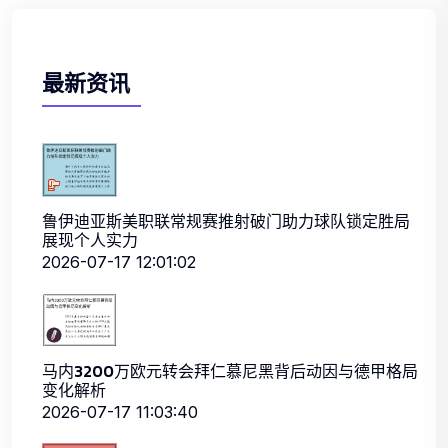
最新资讯
鲁伊迪亚斯美职联常规赛推射破门助力球队锁定胜局
展现个人实力
2026-07-17 12:01:02
马内3200万欧元转会拜仁慕尼黑背后动因与德甲格局
变化解析
2026-07-17 11:03:40