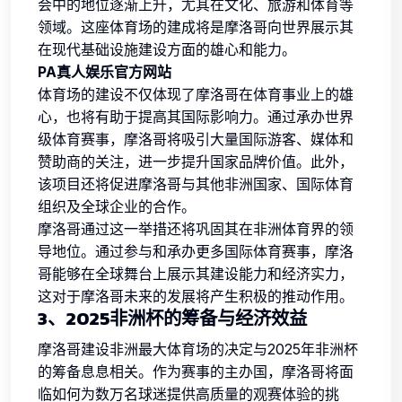
会中的地位逐渐上升，尤其在文化、旅游和体育等
领域。这座体育场的建成将是摩洛哥向世界展示其
在现代基础设施建设方面的雄心和能力。
PA真人娱乐官方网站
体育场的建设不仅体现了摩洛哥在体育事业上的雄
心，也将有助于提高其国际影响力。通过承办世界
级体育赛事，摩洛哥将吸引大量国际游客、媒体和
赞助商的关注，进一步提升国家品牌价值。此外，
该项目还将促进摩洛哥与其他非洲国家、国际体育
组织及全球企业的合作。
摩洛哥通过这一举措还将巩固其在非洲体育界的领
导地位。通过参与和承办更多国际体育赛事，摩洛
哥能够在全球舞台上展示其建设能力和经济实力，
这对于摩洛哥未来的发展将产生积极的推动作用。
3、2025非洲杯的筹备与经济效益
摩洛哥建设非洲最大体育场的决定与2025年非洲杯
的筹备息息相关。作为赛事的主办国，摩洛哥将面
临如何为数万名球迷提供高质量的观赛体验的挑