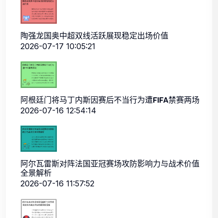
陶强龙国奥中超双线活跃展现稳定出场价值
2026-07-17 10:05:21
阿根廷门将马丁内斯因赛后不当行为遭FIFA禁赛两场
2026-07-16 12:54:14
阿尔瓦雷斯对阵法国亚冠赛场攻防影响力与战术价值
全景解析
2026-07-16 11:57:52