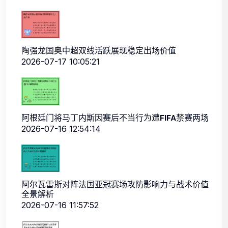
陶强龙国奥中超双线活跃展现稳定出场价值
2026-07-17 10:05:21
阿根廷门将马丁内斯因赛后不当行为遭FIFA禁赛两场
2026-07-16 12:54:14
阿尔瓦雷斯对阵法国亚冠赛场攻防影响力与战术价值
全景解析
2026-07-16 11:57:52