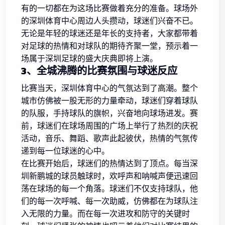
有的一切都在为这场比赛做着充分的准备。球场外
的深圳体育中心周边人头攒动，球迷们兴奋不已。
无论是年轻的球迷还是年长的支持者，大家都带着
对足球的热情和对球队的期待齐聚一堂，预示着一
场属于深圳足球的盛大庆典即将上演。
3、全城沸腾的比赛氛围与球迷反应
比赛当天，深圳体育中心的气氛达到了高潮。整个
城市仿佛被一股无形的力量牵动，球迷们穿着球队
的队服，手持球队的旗帜，兴奋地向球场进发。赛
前，球迷们在球场周围的广场上举行了热烈的庆祝
活动，音乐、舞蹈、歌声此起彼伏，热情的气氛传
递到每一位球迷的心中。
在比赛开始后，球迷们的热情达到了顶点。每当深
圳新鹏城的球员触球时，欢呼声和呐喊声便迅速回
荡在球场的每一个角落。球迷们不仅支持球队，他
们的每一次呼喊、每一次助威，仿佛都在为球队注
入无限的力量。而在每一次进攻和防守的关键时