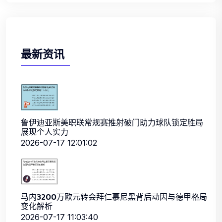
最新资讯
鲁伊迪亚斯美职联常规赛推射破门助力球队锁定胜局
展现个人实力
2026-07-17 12:01:02
马内3200万欧元转会拜仁慕尼黑背后动因与德甲格局
变化解析
2026-07-17 11:03:40