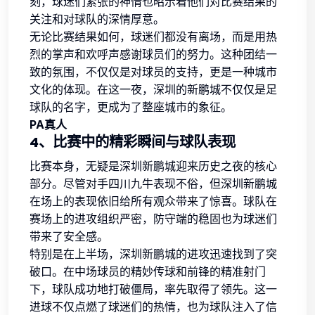
刻，球迷们紧张的神情也昭示着他们对比赛结果的
关注和对球队的深情厚意。
无论比赛结果如何，球迷们都没有离场，而是用热
烈的掌声和欢呼声感谢球员们的努力。这种团结一
致的氛围，不仅仅是对球员的支持，更是一种城市
文化的体现。在这一夜，深圳的新鹏城不仅仅是足
球队的名字，更成为了整座城市的象征。
PA真人
4、比赛中的精彩瞬间与球队表现
比赛本身，无疑是深圳新鹏城迎来历史之夜的核心
部分。尽管对手四川九牛表现不俗，但深圳新鹏城
在场上的表现依旧给所有观众带来了惊喜。球队在
赛场上的进攻组织严密，防守端的稳固也为球迷们
带来了安全感。
特别是在上半场，深圳新鹏城的进攻迅速找到了突
破口。在中场球员的精妙传球和前锋的精准射门
下，球队成功地打破僵局，率先取得了领先。这一
进球不仅点燃了球迷们的热情，也为球队注入了信