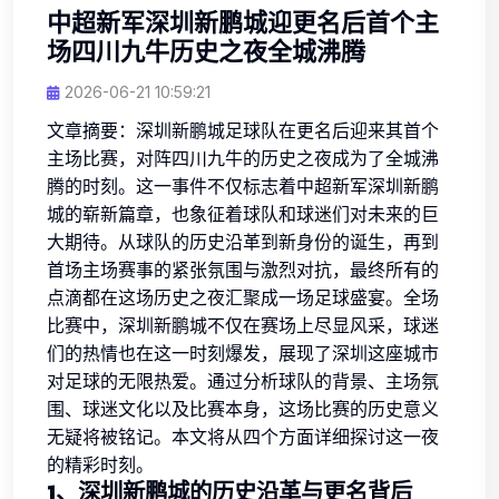
中超新军深圳新鹏城迎更名后首个主
场四川九牛历史之夜全城沸腾
2026-06-21 10:59:21
文章摘要：深圳新鹏城足球队在更名后迎来其首个
主场比赛，对阵四川九牛的历史之夜成为了全城沸
腾的时刻。这一事件不仅标志着中超新军深圳新鹏
城的崭新篇章，也象征着球队和球迷们对未来的巨
大期待。从球队的历史沿革到新身份的诞生，再到
首场主场赛事的紧张氛围与激烈对抗，最终所有的
点滴都在这场历史之夜汇聚成一场足球盛宴。全场
比赛中，深圳新鹏城不仅在赛场上尽显风采，球迷
们的热情也在这一时刻爆发，展现了深圳这座城市
对足球的无限热爱。通过分析球队的背景、主场氛
围、球迷文化以及比赛本身，这场比赛的历史意义
无疑将被铭记。本文将从四个方面详细探讨这一夜
的精彩时刻。
1、深圳新鹏城的历史沿革与更名背后