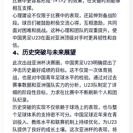
比赛中更容易形成“1+1>2”的效果，在关键时刻能够
相互支撑。
心理建设不仅限于比赛中的表现，还延伸到备战阶
段。球员们被鼓励积极交流心得，互相激励，共同
面对困难和挑战。这种心理和团队的双重提升，使
中国男足U23在面对亚洲顶级对手时更具韧性和自
信。
4、历史突破与未来展望
此次出战亚洲杯决赛圈，中国男足U23明确提出了
冲击历史最好成绩的目标。这不仅是一次体育挑
战，也是对中国青年足球水平的检验。通过对过去
赛事数据和亚洲强队实力的分析，U23队制定了详
细的阶段性目标，力求在比赛中不断刷新个人和团
队纪录。
历史突破的实现不仅依赖于球场上的表现，也与整
个足球体系的支持密不可分。中国足球近年来在青
训投入、教练水平和联赛机制上持续优化，为U23
队提供了良好的成长土壤。这次亚洲杯的表现，将