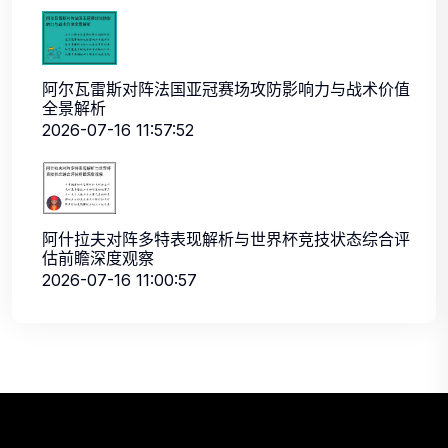
阿尔瓦雷斯对阵法国亚冠赛场攻防影响力与战术价值
全景解析
2026-07-16 11:57:52
阿什拉夫对阵多特表现解析与世界杯竞技状态综合评
估前瞻深度观察
2026-07-16 11:00:57