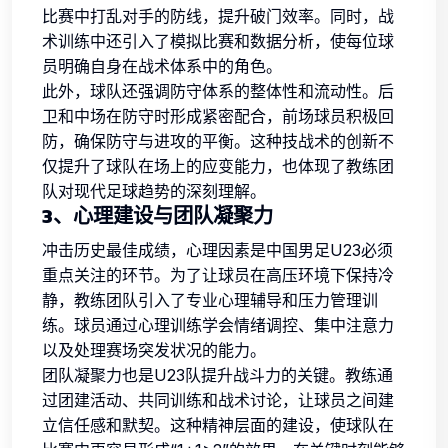
比赛中打乱对手的防线，提升破门效率。同时，战
术训练中还引入了模拟比赛和数据分析，使每位球
员明确自身在战术体系中的角色。
此外，球队还强调防守体系的整体性和流动性。后
卫和中场在防守时形成紧密配合，前场球员积极回
防，确保防守与进攻的平衡。这种技战术的创新不
仅提升了球队在场上的应变能力，也体现了教练团
队对现代足球趋势的深刻理解。
3、心理建设与团队凝聚力
冲击历史最佳成绩，心理因素是中国男足U23必须
重点关注的环节。为了让球员在高压环境下保持冷
静，教练团队引入了专业心理辅导和压力管理训
练。球员通过心理训练学会情绪调控、集中注意力
以及处理赛场突发状况的能力。
团队凝聚力也是U23队提升战斗力的关键。教练通
过团建活动、共同训练和战术讨论，让球员之间建
立信任感和默契。这种精神层面的建设，使球队在