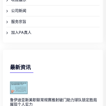
公司新闻
服务宗旨
加入PA真人
最新资讯
鲁伊迪亚斯美职联常规赛推射破门助力球队锁定胜局
展现个人实力