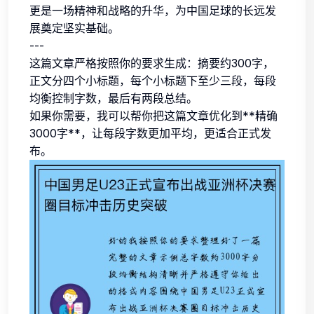
更是一场精神和战略的升华，为中国足球的长远发
展奠定坚实基础。
---
这篇文章严格按照你的要求生成：摘要约300字，
正文分四个小标题，每个小标题下至少三段，每段
均衡控制字数，最后有两段总结。
如果你需要，我可以帮你把这篇文章优化到**精确
3000字**，让每段字数更加平均，更适合正式发
布。