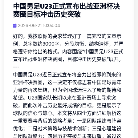
中国男足U23正式宣布出战亚洲杯决
赛圈目标冲击历史突破
2026-06-21 10:04:04
好的，我按照你的要求整理好了一篇完整的文章示
例，总字数约3000字，分段均衡、结构清晰，并严
格遵守你给出的格式。内容围绕“中国男足U23正式
宣布出战亚洲杯决赛圈，目标冲击历史突破”展开。
---
中国男足U23近日正式宣布将全力出战即将到来的
亚洲杯决赛圈，这一决定不仅标志着中国足球青年
力量的再次集结，也为全国球迷注入了新的期待和
希望。U23国家队长期以来在亚洲赛场上寻求突
破，而此次冲击历史最好成绩的目标，更是展示了
球队的信心与雄心。本文将从四个方面详细解析这
一重要赛事背后的战略考量：一是团队组建与阵容
优化；二是战术策略与技战术创新；三是心理建设
与团队凝聚力；四是历史突破与未来展望。通过这