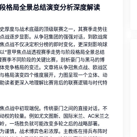
段格局全景总结演变分析深度解读
史厚度与战术底蕴的顶级联赛之一，其赛季走势往
点战逐步显影。从争冠集团的强强对话，到欧战席
焦点战不仅决定积分榜的即时变化，更深刻影响球
以“意甲焦点战透视赛季走势与阶段格局全景总结
理赛季不同阶段的关键比赛，剖析豪门与黑马的博
体竞争格局的变迁。文章将从争冠焦点战、欧战区
与格局演变四个维度展开，力图呈现一个立体、动
助读者更深入地理解比赛背后的联赛逻辑与时代特
焦点战中初现端倪。传统豪门之间的直接对话，不
动权的较量。例如尤文图斯、国际米兰、AC米兰之
岭，一场胜负就可能改变多轮之后的战略部署。
为谨慎，战术博弈色彩浓厚。主教练在排兵布阵时