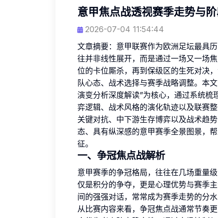
意甲焦点战透视赛季走势与阶
2026-07-04 11:54:44
文章摘要：意甲联赛作为欧洲足坛最具历
往并非线性展开，而是通过一场又一场焦
位的卡位厮杀，再到保级区的生死对决，
队心态、战术选择与赛季战略调整。本文
演变分析深度解读”为核心，通过系统梳
弈逻辑、战术风格的演化轨迹以及联赛整
关键对抗、中下游生存博弈以及战术趋势
态、具有纵深感的意甲赛季全景图景，帮
征。
一、争冠焦点战解析
意甲赛季的争冠格局，往往在几场重量级
仅是积分的争夺，更是心理优势与赛季主
间的强强对话，常常成为赛季走势的分水
从比赛内容来看，争冠焦点战通常节奏更