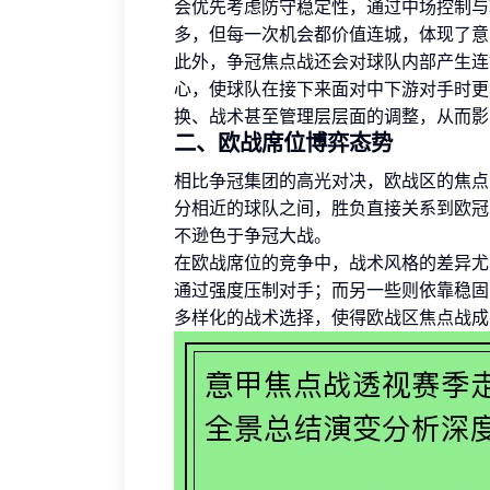
会优先考虑防守稳定性，通过中场控制与
多，但每一次机会都价值连城，体现了意
此外，争冠焦点战还会对球队内部产生连
心，使球队在接下来面对中下游对手时更
换、战术甚至管理层层面的调整，从而影
二、欧战席位博弈态势
相比争冠集团的高光对决，欧战区的焦点
分相近的球队之间，胜负直接关系到欧冠
不逊色于争冠大战。
在欧战席位的竞争中，战术风格的差异尤
通过强度压制对手；而另一些则依靠稳固
多样化的战术选择，使得欧战区焦点战成