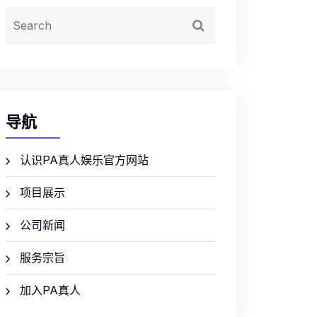
导航
认识PA真人娱乐官方网站
项目展示
公司新闻
服务宗旨
加入PA真人