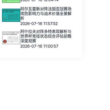
阿尔瓦雷斯对阵法国亚冠赛场
攻防影响力与战术价值全景解
析
2026-07-16 11:57:52
阿什拉夫对阵多特表现解析与
世界杯竞技状态综合评估前瞻
深度观察
2026-07-16 11:00:57