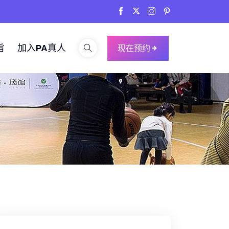
旨
加入PA真人
现在预约