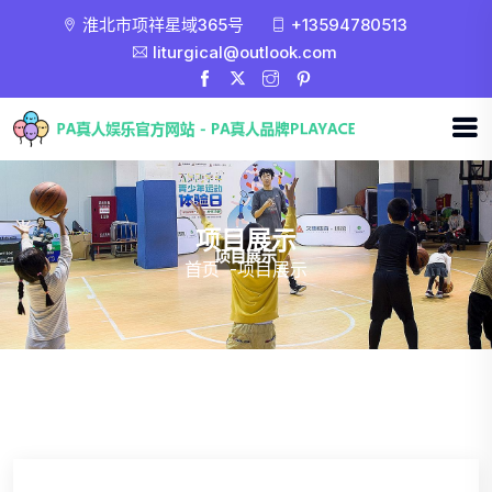
淮北市项祥星域365号
+13594780513
liturgical@outlook.com
项目展示
首页
-
项目展示