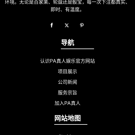
环境。无论是百家楽、轮盘还是骰宝，每一次下注都真实、
即时、有温度。
导航
认识PA真人娱乐官方网站
项目展示
公司新闻
服务宗旨
加入PA真人
网站地图