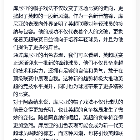
库尼亚的帽子戏法不仅改变了这场比赛的走向，更
掀起了英超的一股新风潮。作为一名新晋前锋，库
尼亚的表现向外界证明了英超联赛对年轻球员的接
纳与包容。他的成功不仅代表着个人的突破，更象
征着英超联赛日益倾向于培养年轻球员，并且为他
们提供了更多的舞台。
通过库尼亚的出色表现，我们可以看到，英超联赛
正逐渐迎来一批新的锋线球员，他们不仅具备卓越
的技术和实力，还拥有足够的自信和勇气，敢于在
顶级联赛中展现自我。这种新的趋势将极大推动英
超的竞技水平提升，同时也为球迷带来了更多精彩
的比赛。
对于阿森纳来说，库尼亚的帽子戏法不仅让球队的
前景变得更加光明，也让英超的竞争格局发生了微
妙的变化。随着阿森纳的崛起，英超的竞争将变得
更加激烈。库尼亚的出色表现可能会成为新一代英
超球员崛起的标志，而这种风潮，也将引领英超联