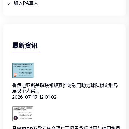
加入PA真人
最新资讯
鲁伊迪亚斯美职联常规赛推射破门助力球队锁定胜局
展现个人实力
2026-07-17 12:01:02
马内3200万欧元转会拜仁慕尼黑背后动因与德甲格局