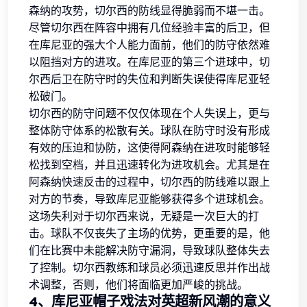
森纳的攻势，切尔西的防线显得脆弱而不堪一击。
尽管切尔西在阵容中拥有几位经验丰富的后卫，但
在库尼亚的强大个人能力面前，他们的防守依然难
以阻挡对方的进攻。在库尼亚的第三个进球中，切
尔西后卫在防守时的失位和判断失误使得库尼亚轻
松破门。
切尔西的防守问题不仅仅体现在个人失误上，更与
整体防守体系的松散有关。球队在防守时没有形成
有效的压迫和协防，这使得阿森纳在进攻时能够轻
松找到空档，并且迅速转化为进攻机会。尤其是在
阿森纳快速反击的过程中，切尔西的防线难以跟上
对方的节奏，导致库尼亚能够获得多个进球机会。
这场失利对于切尔西来说，无疑是一次巨大的打
击。球队不仅丧失了主场的优势，更重要的是，他
们在比赛中未能解决防守漏洞，导致球队整体失去
了控制。切尔西教练和球员必须迅速反思并作出战
术调整，否则，他们将面临更加严峻的挑战。
4、库尼亚帽子戏法对英超新风潮的意义