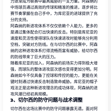
力逐渐成为联赛中最具威胁的一支力量。阿森纳的
中场球员通过高效的传球和精准的推进，逐步将比
赛节奏掌握在自己手中，为库尼亚的进球提供了充
分的支持。
阿森纳的新进攻体系不仅仅依赖个人能力，更多的
是通过集体配合打出快速的反击。特别是库尼亚的
速度和灵活性使得球队在快速进攻时能够充分利用
空档，突破对方防线。在与切尔西的比赛中，阿森
纳的这种进攻体系打得流畅而富有威胁，给切尔西
的防线带来了巨大的压力。
随着库尼亚的加入，阿森纳的前场实力得到极大增
强，而球队的整体进攻层次感也变得更加分明。阿
森纳如今不仅具备了控球和传控的能力，更能在关
键时刻通过快速反击制造致命威胁。库尼亚的帽子
戏法正是这种新进攻理念的成功体现，阿森纳的进
攻风潮已经初具规模。
3、切尔西的防守问题与战术调整
切尔西在这场比赛中的防守问题暴露无遗。面对阿