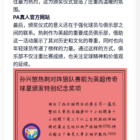
往最为热烈，这为颁奖仪式营造了庄重而温暖的氛
围。
PA真人官方网站
最后，颁奖仪式的意义还在于强化球员与俱乐部之
间的联系。热刺作为英超的重要成员俱乐部，借助
这一活动展示了其对历史和文化的尊重，同时也向
年轻球员传递了榜样的力量。通过这样的方式，俱
乐部不仅注重比赛成绩，也关注足球精神和价值观
的延续。