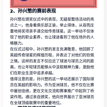
2、孙兴慜的赛前表现
孙兴慜在颁奖仪式中的表现，无疑是整场活动的亮
点之一。他身着俱乐部正装，举止得体，从容而庄
重地将奖项亲手递交给传奇球星。这一举动不仅体
现了他的职业素养，也让球迷看到了他在场外的人
格魅力。
在仪式过程中，孙兴慜的发言充满敬意，他回顾了
英超传奇球星的辉煌历程，并表达了对他们的钦佩
之情。这样的发言不仅拉近了球迷与球员之间的距
离，也让年轻球员能够从中汲取精神力量，激励他
们在职业生涯中追求卓越。
值得注意的是，孙兴慜的这一举动还展示了国际球
员在英超的影响力。作为亚洲球员，他不仅在比赛
中屡创佳绩，更在文化交流和赛事推广中起到了桥
梁作用。通过亲自颁奖，他向世界展示了亚洲球员
在全球顶级联赛中的重要地位。