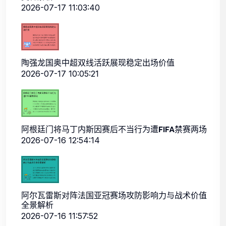
2026-07-17 11:03:40
陶强龙国奥中超双线活跃展现稳定出场价值
2026-07-17 10:05:21
阿根廷门将马丁内斯因赛后不当行为遭FIFA禁赛两场
2026-07-16 12:54:14
阿尔瓦雷斯对阵法国亚冠赛场攻防影响力与战术价值
全景解析
2026-07-16 11:57:52