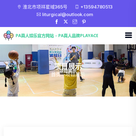
淮北市项祥星域365号
+13594780513
liturgical@outlook.com
项目展示
首页
-
项目展示