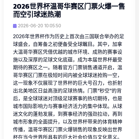
2026世界杯温哥华赛区门票火爆一售
而空引球迷热潮
2026-06-20 10:05:50
2026年世界杯作为历史上首次由三国联合举办的足
球盛会，自筹备之初便备受全球瞩目。其中，加拿
大温哥华赛区凭借优越的城市环境、成熟的赛事设
施以及深厚的足球文化底蕴，成为本届世界杯最受
期待的赛区之一。随着官方门票销售通道开启，温
哥华赛区门票在极短时间内被全球球迷抢购一空，
这一现象不仅展现了世界杯的巨大号召力，也折射
出北美地区日益高涨的足球热情。门票“秒空”的背
后，是全球球迷对顶级足球赛事的热切期待，也是
城市国际影响力与赛事经济活力的集中体现。从球
迷文化的蓬勃发展，到赛事经济的强劲拉动，再到
城市形象的全面提升，以及世界杯带来的体育精神
传播，温哥华赛区门票火爆销售的现象反映出世界
杯在当今世界所具有的巨大社会价值与文化意义。