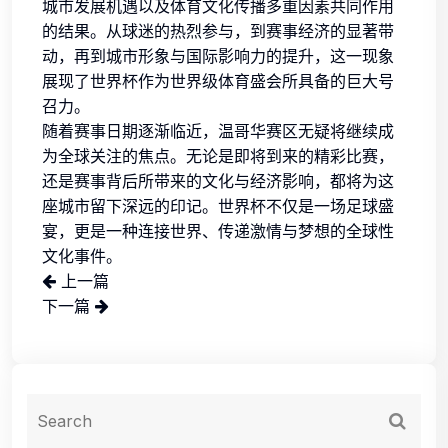
城市发展机遇以及体育文化传播多重因素共同作用
的结果。从球迷的热烈参与，到赛事经济的显著带
动，再到城市形象与国际影响力的提升，这一现象
展现了世界杯作为世界级体育盛会所具备的巨大号
召力。
随着赛事日期逐渐临近，温哥华赛区无疑将继续成
为全球关注的焦点。无论是即将到来的精彩比赛，
还是赛事背后所带来的文化与经济影响，都将为这
座城市留下深远的印记。世界杯不仅是一场足球盛
宴，更是一种连接世界、传递激情与梦想的全球性
文化事件。
上一篇
下一篇