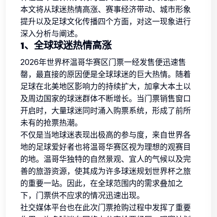
本文将从球迷热情高涨、赛事经济带动、城市形象
提升以及足球文化传播四个方面，对这一现象进行
深入分析与阐述。
1、全球球迷热情高涨
2026年世界杯温哥华赛区门票一经发售便迅速售
罄，最直接的原因便是全球球迷的巨大热情。随着
足球在北美地区影响力的持续扩大，加拿大本土以
及周边国家的球迷群体不断增长。当门票销售窗口
开启时，大量球迷同时涌入购票系统，形成了前所
未有的抢票热潮。
不仅是当地球迷表现出极高的参与度，来自世界各
地的足球爱好者也将温哥华赛区视为理想的观赛目
的地。温哥华独特的自然景观、宜人的气候以及完
善的旅游资源，使其成为许多球迷规划世界杯之旅
的重要一站。因此，在全球范围内的需求叠加之
下，门票供不应求的情况迅速出现。
社交媒体平台也在此次门票抢购过程中发挥了重要