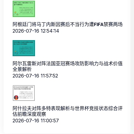
阿根廷门将马丁内斯因赛后不当行为遭FIFA禁赛两场
2026-07-16 12:54:14
阿尔瓦雷斯对阵法国亚冠赛场攻防影响力与战术价值
全景解析
2026-07-16 11:57:52
阿什拉夫对阵多特表现解析与世界杯竞技状态综合评
估前瞻深度观察
2026-07-16 11:00:57