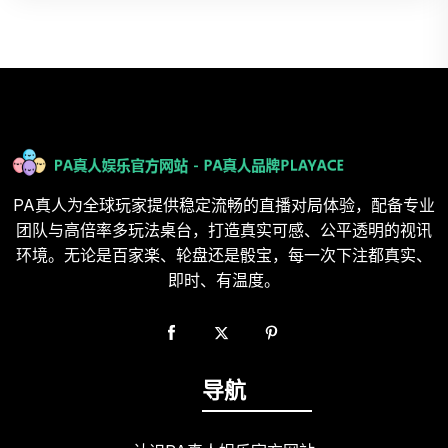
PA真人为全球玩家提供稳定流畅的直播对局体验，配备专业
团队与高倍率多玩法桌台，打造真实可感、公平透明的视讯
环境。无论是百家楽、轮盘还是骰宝，每一次下注都真实、
即时、有温度。
导航