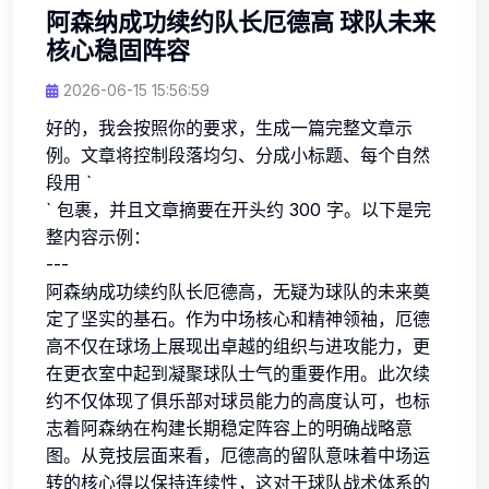
阿森纳成功续约队长厄德高 球队未来
核心稳固阵容
2026-06-15 15:56:59
好的，我会按照你的要求，生成一篇完整文章示
例。文章将控制段落均匀、分成小标题、每个自然
段用 `
` 包裹，并且文章摘要在开头约 300 字。以下是完
整内容示例：
---
阿森纳成功续约队长厄德高，无疑为球队的未来奠
定了坚实的基石。作为中场核心和精神领袖，厄德
高不仅在球场上展现出卓越的组织与进攻能力，更
在更衣室中起到凝聚球队士气的重要作用。此次续
约不仅体现了俱乐部对球员能力的高度认可，也标
志着阿森纳在构建长期稳定阵容上的明确战略意
图。从竞技层面来看，厄德高的留队意味着中场运
转的核心得以保持连续性，这对于球队战术体系的