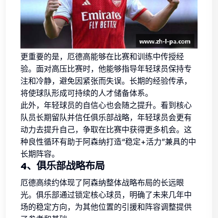
更重要的是，厄德高能够在比赛和训练中传授经
验。面对高压比赛时，他能够指导年轻球员保持专
注和冷静，避免因紧张而失误。长期的经验传承，
将使球队形成可持续的人才储备体系。
此外，年轻球员的自信心也会随之提升。看到核心
队员长期留队并信任俱乐部战略，年轻球员会更有
动力去提升自己，争取在比赛中获得更多机会。这
种良性循环有助于阿森纳打造“稳定+活力”兼具的中
长期阵容。
4、俱乐部战略布局
厄德高续约体现了阿森纳整体战略布局的长远眼
光。俱乐部通过锁定核心球员，明确了未来几年中
场的稳定方向，为其他位置的引援和阵容调整提供