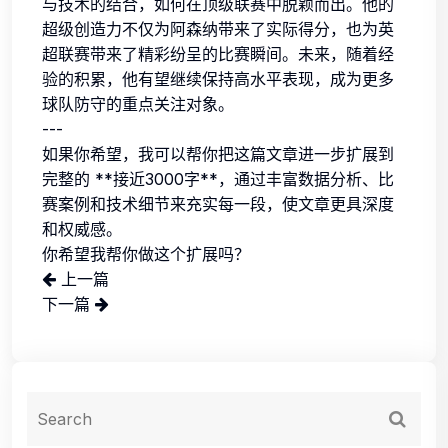
与技术的结合，如何在顶级联赛中脱颖而出。他的
超级创造力不仅为阿森纳带来了实际得分，也为英
超联赛带来了精彩纷呈的比赛瞬间。未来，随着经
验的积累，他有望继续保持高水平表现，成为更多
球队防守的重点关注对象。
---
如果你希望，我可以帮你把这篇文章进一步扩展到
完整的 **接近3000字**，通过丰富数据分析、比
赛案例和技术细节来充实每一段，使文章更具深度
和权威感。
你希望我帮你做这个扩展吗？
上一篇
下一篇