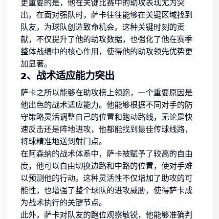
更重要的是，他在关键比赛中的助攻表现尤为突
出。在面对强队时，萨卡往往能够在关键区域找到
队友，为球队创造致命机会。这种关键时刻的贡
献，不仅提升了他的助攻数据，也强化了他在赛季
整体战绩中的核心作用，使得他的助攻领先优势更
加显著。
2、战术适应能力突出
萨卡之所以能够在助攻榜上领跑，一个重要原因是
他出色的战术适应能力。他能够根据不同对手的防
守策略灵活调整自己的位置和跑动路线，无论是快
速反击还是阵地进攻，他都能找到最佳传球线路，
将球精准地送到射门点。
在阿森纳的战术体系中，萨卡被赋予了较高的自由
度，他可以自由切换边路和中路的位置，使对手难
以预测他的行动。这种灵活性不仅增加了助攻的可
能性，也增强了整个球队的进攻威胁，使得萨卡成
为战术执行的关键节点。
此外，萨卡对队友的跑位观察敏锐，他能够准确判