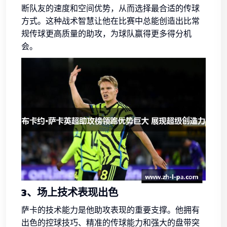
断队友的速度和空间优势，从而选择最合适的传球
方式。这种战术智慧让他在比赛中总能创造出比常
规传球更高质量的助攻，为球队赢得更多得分机
会。
3、场上技术表现出色
萨卡的技术能力是他助攻表现的重要支撑。他拥有
出色的控球技巧、精准的传球能力和强大的盘带突