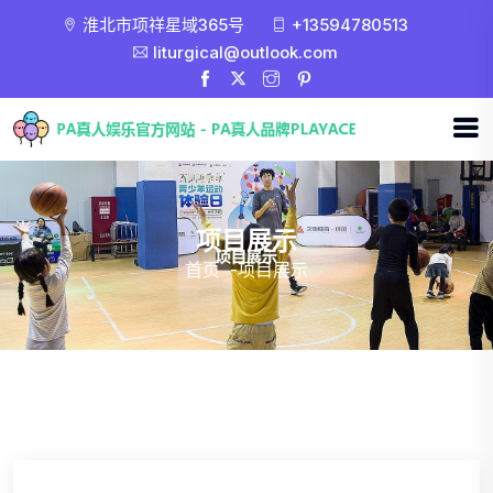
淮北市项祥星域365号
+13594780513
liturgical@outlook.com
项目展示
首页
-
项目展示