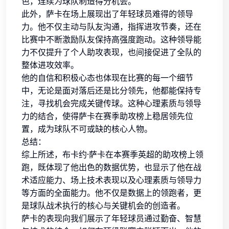
色，连续为球队制造得分机会。
此外，萨卡在场上展现出了年轻球员难得的领导
力。他不仅主动与队友沟通，指挥进攻节奏，还在
比赛中不断激励队友保持高强度跑动。这种领导能
力不仅提升了个人助攻表现，也间接促进了全队的
整体进攻效率。
他的自信和积极心态也体现在比赛的每一个细节
中，无论是面对落后还是比分领先，他都能保持专
注，寻找机会完成关键传球。这种心理素质与领导
力的结合，使得萨卡在赛季助攻榜上稳居领先位
置，成为球队不可或缺的核心人物。
总结：
综上所述，布卡约·萨卡在本赛季英超的助攻榜上领
跑，既体现了他出色的数据优势，也显示了他在战
术适应能力、场上技术表现以及心理素质与领导力
等方面的全面能力。他不仅是数据上的领跑者，更
是球队战术执行的核心与关键机会的创造者。
萨卡的表现向我们展示了年轻球员通过勤奋、智慧