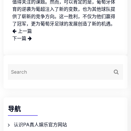
值得关注的课题。然而，可以肯定的是，葡萄牙体
育的逆袭为葡超注入了新的变数，也为其他球队提
供了崭新的竞争方向。这一胜利，不仅为他们赢得
了冠军，更为葡萄牙足球的发展创造了新的机遇。
上一篇
下一篇
导航
认识PA真人娱乐官方网站