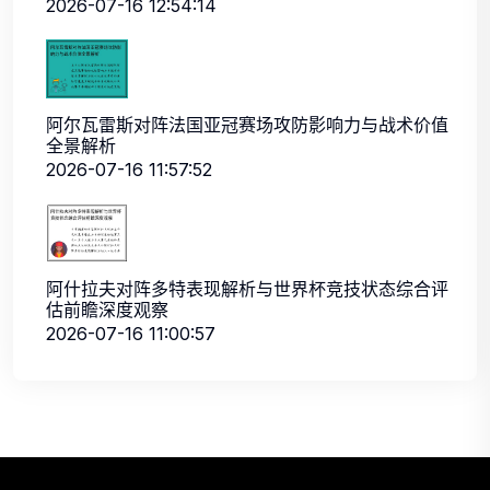
2026-07-16 12:54:14
阿尔瓦雷斯对阵法国亚冠赛场攻防影响力与战术价值
全景解析
2026-07-16 11:57:52
阿什拉夫对阵多特表现解析与世界杯竞技状态综合评
估前瞻深度观察
2026-07-16 11:00:57