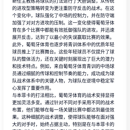
新任主教练将球队的打法进行了大胆调整，从传统
的进攻型策略转变为更注重防守反击的战术。在这
个变化中，球队强化了中场的控制力，并在防守端
加强了对对方进攻的压制。这一变化使得葡萄牙体
育在多个比赛中都能有效抵御强队的进攻，并迅速
展开反击，达到了以最小的失误赢取比赛的效果。
此外，葡萄牙体育也逐步将青训体系中的优质年轻
球员推上了比赛舞台。这些年轻球员不仅提升了球
队的整体活力，还在关键时刻展现出了巨大的潜力
和技术特点。例如，来自葡萄牙体育青训的中场球
员通过细腻的传球和控制节奏的能力，成功成为球
队战术体系中的关键人物，为球队在逆境中稳定军
心发挥了重要作用。
与本菲卡的打法相比，葡萄牙体育的战术安排显得
更加灵活多变。通过针对不同对手采用不同的战术
布置，他们能够在每一场关键比赛中都达到最佳效
果。这种细腻的战术调整，使得球队能够在面对强
大的对手时，始终占据主动，特别是在与本菲卡的