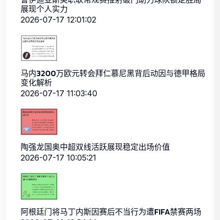
展现个人实力
2026-07-17 12:01:02
马内3200万欧元转会拜仁慕尼黑背后动因与德甲格局
变化解析
2026-07-17 11:03:40
陶强龙国奥中超双线活跃展现稳定出场价值
2026-07-17 10:05:21
阿根廷门将马丁内斯因赛后不当行为遭FIFA禁赛两场