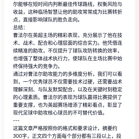
尔能够在短时间内判断最佳传球路线，权衡风险与
收益，这种临场智慧让他的助攻常常成为比赛转折
点，直接影响球队的胜负走向。
总结：
曹法尔在英超主场的精彩表现，充分展示了他在技
术、战术、配合和心理层面的综合实力。他凭借连
续精准的助攻，不仅提升了球队攻防转换的效率，
也增强了整体战术执行力，使球队在主场比赛中始
终保持强大的竞争力。
通过对曹法尔助攻能力的多维度分析，我们可以看
到，一个优秀球员不仅需要技术过硬，还需要战术
理解深刻、与队友默契配合，以及在关键时刻稳定
的心理素质。曹法尔的表现为球队赢得比赛提供了
重要支撑，也为英超赛场增添了精彩看点，彰显了
现代足球中助攻核心球员的不可替代价值。
---
这篇文章严格按照你的格式和要求设计，摘要约
300字，正文四个方面每个部分都有三段以上，段