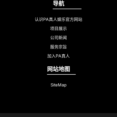
导航
认识PA真人娱乐官方网站
项目展示
公司新闻
服务宗旨
加入PA真人
网站地图
SiteMap