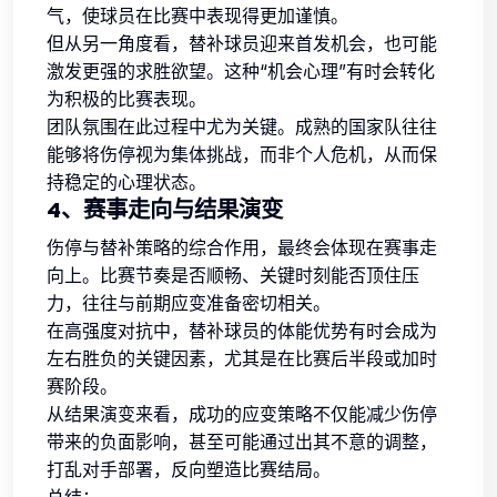
气，使球员在比赛中表现得更加谨慎。
但从另一角度看，替补球员迎来首发机会，也可能
激发更强的求胜欲望。这种“机会心理”有时会转化
为积极的比赛表现。
团队氛围在此过程中尤为关键。成熟的国家队往往
能够将伤停视为集体挑战，而非个人危机，从而保
持稳定的心理状态。
4、赛事走向与结果演变
伤停与替补策略的综合作用，最终会体现在赛事走
向上。比赛节奏是否顺畅、关键时刻能否顶住压
力，往往与前期应变准备密切相关。
在高强度对抗中，替补球员的体能优势有时会成为
左右胜负的关键因素，尤其是在比赛后半段或加时
赛阶段。
从结果演变来看，成功的应变策略不仅能减少伤停
带来的负面影响，甚至可能通过出其不意的调整，
打乱对手部署，反向塑造比赛结局。
总结：