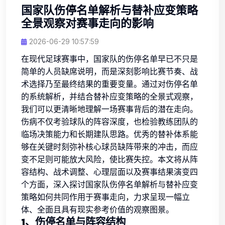
国家队伤停名单解析与替补应变策略
全景观察对赛事走向的影响
2026-06-29 10:57:59
在现代足球赛事中，国家队的伤停名单早已不只是
简单的人员缺席说明，而是深刻影响比赛节奏、战
术选择乃至最终结果的重要变量。通过对伤停名单
的系统解析，并结合替补应变策略的全景式观察，
我们可以更清晰地理解一场赛事背后的潜在走向。
伤病不仅考验球队的阵容深度，也检验教练团队的
临场决策能力和长期建队思路。优秀的替补体系能
够在关键时刻弥补核心球员缺阵带来的冲击，而应
变不足则可能放大风险，使比赛失控。本文将从阵
容结构、战术调整、心理层面以及赛事结果演变四
个方面，深入探讨国家队伤停名单解析与替补应变
策略如何共同作用于赛事走向，力求呈现一幅立
体、全面且具有现实参考价值的观察图景。
1、伤停名单与阵容结构