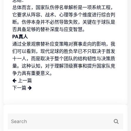
总体而言，国家队伤停名单解析是一项系统工程，
它要求从阵容、战术、心理等多个维度进行综合判
断。伤停本身并不必然导致失败，关键在于球队是
否具备足够的替补深度与应变智慧。
PA真人
通过全景观察替补应变策略对赛事走向的影响，我
们可以看到，现代足球的胜负早已不只取决于首发
十一人，而是取决于整个团队的结构韧性与决策质
量。这种认知，对于理解顶级赛事和提升国家队竞
争力具有重要意义。
上一篇
下一篇