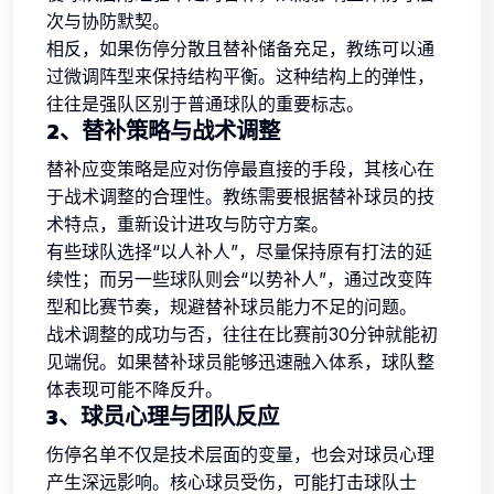
次与协防默契。
相反，如果伤停分散且替补储备充足，教练可以通
过微调阵型来保持结构平衡。这种结构上的弹性，
往往是强队区别于普通球队的重要标志。
2、替补策略与战术调整
替补应变策略是应对伤停最直接的手段，其核心在
于战术调整的合理性。教练需要根据替补球员的技
术特点，重新设计进攻与防守方案。
有些球队选择“以人补人”，尽量保持原有打法的延
续性；而另一些球队则会“以势补人”，通过改变阵
型和比赛节奏，规避替补球员能力不足的问题。
战术调整的成功与否，往往在比赛前30分钟就能初
见端倪。如果替补球员能够迅速融入体系，球队整
体表现可能不降反升。
3、球员心理与团队反应
伤停名单不仅是技术层面的变量，也会对球员心理
产生深远影响。核心球员受伤，可能打击球队士