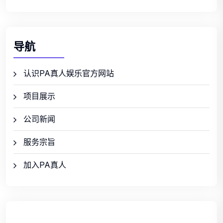
导航
认识PA真人娱乐官方网站
项目展示
公司新闻
服务宗旨
加入PA真人