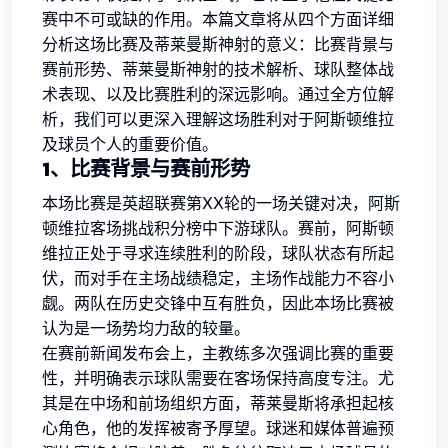
赛中不可或缺的作用。本篇文章将从四个方面详细
分析这场比赛及蒂莱曼斯神射的意义：比赛背景与
赛前形势、蒂莱曼斯神射的技术解析、球队整体战
术表现、以及比赛胜利的深远影响。通过全方位解
析，我们可以更深入理解这场胜利对于阿斯顿维拉
及球员个人的重要价值。
1、比赛背景与赛前形势
本场比赛是英超联赛第XX轮的一场关键对决，阿斯
顿维拉客场挑战积分榜中下游球队。赛前，阿斯顿
维拉正处于寻求连续胜利的阶段，球队状态有所起
伏，而对手在主场战绩稳定，主场作战能力不容小
觑。两队在历史交锋中互有胜负，因此本场比赛被
认为是一场势均力敌的较量。
在赛前新闻发布会上，主教练多次强调比赛的重要
性，并明确表示球队需要在客场保持高度专注。尤
其是在中场和前场组织方面，蒂莱曼斯将承担起核
心角色，他的发挥被寄予厚望。球迷和媒体普遍预