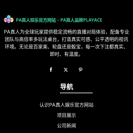
PA真人为全球玩家提供稳定流畅的直播对局体验，配备专业
团队与高倍率多玩法桌台，打造真实可感、公平透明的视讯
环境。无论是百家楽、轮盘还是骰宝，每一次下注都真实、
即时、有温度。
导航
认识PA真人娱乐官方网站
项目展示
公司新闻