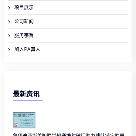
项目展示
公司新闻
服务宗旨
加入PA真人
最新资讯
鲁伊迪亚斯美职联常规赛推射破门助力球队锁定胜局