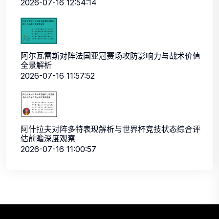
2026-07-16 12:54:14
阿尔瓦雷斯对阵法国亚冠赛场攻防影响力与战术价值
全景解析
2026-07-16 11:57:52
阿什拉夫对阵多特表现解析与世界杯竞技状态综合评
估前瞻深度观察
2026-07-16 11:00:57