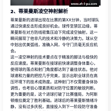
2、蒂莱曼斯凌空神射解析
蒂莱曼斯的进球出现在比赛的第XX分钟，当时球队
通过快速反击形成良好机会。球传至禁区边缘，蒂
莱曼斯在对方防线密集压迫下完成凌空抽射，这一
瞬间展现了他非凡的技术和冷静的决策力。球从空
中划出优美弧线，准确入网，令守门员毫无反应机
会。
这一凌空神射的技术要点在于精准的脚法与极快的
反应速度。蒂莱曼斯在接球前快速调整身体重心，
使得球的落点和射门角度都达到了最佳状态。他对
球速和力量的把控几乎完美，显示出职业球员在高
压环境下的技术成熟度。这种射门不仅需要身体协
调性，也考验心理素质和对防守位置的敏锐判断。
更为重要的是，这个进球打破了比赛僵局，为阿斯
顿维拉奠定了胜利基础。进球后的蒂莱曼斯情绪冷
静，没有过多庆祝，直接投入到下一阶段防守准备