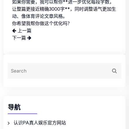
如果你需要，我可以帮你**进一步优化每段字数，
让整篇更接近精确3000字**，同时调整语气更加生
动、像体育评论文章风格。
你希望我帮你做这个优化吗？
上一篇
下一篇
导航
认识PA真人娱乐官方网站