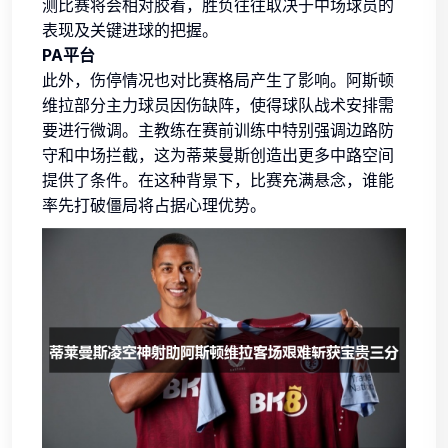
测比赛将会相对胶着，胜负往往取决于中场球员的
表现及关键进球的把握。
PA平台
此外，伤停情况也对比赛格局产生了影响。阿斯顿
维拉部分主力球员因伤缺阵，使得球队战术安排需
要进行微调。主教练在赛前训练中特别强调边路防
守和中场拦截，这为蒂莱曼斯创造出更多中路空间
提供了条件。在这种背景下，比赛充满悬念，谁能
率先打破僵局将占据心理优势。