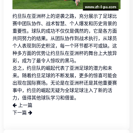
约旦队在亚洲杯上的逆袭之路，充分展示了足球比
赛中团队协作、战术智慧、个人爆发和历史背景的
重要性。球队的成功不仅仅是偶然的，它是各方面
共同努力的结果。从团队协作到战术执行，从球员
个人表现到历史积淀，每一个环节都不可或缺。这
种多方面的优势让约旦队在亚洲杯的舞台上大放异
彩，成为了最令人惊叹的黑马。
总之，约旦队的崛起代表了亚洲足球的潜力和未
来。随着约旦足球的不断发展，更多的惊喜可能会
出现在国际赛场。无论是在亚洲杯还是其他重要赛
事中，约旦的崛起无疑为全球足球注入了新的活
力，值得其他球队学习和借鉴。
上一篇
下一篇