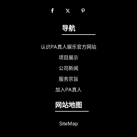
导航
认识PA真人娱乐官方网站
项目展示
公司新闻
服务宗旨
加入PA真人
网站地图
SiteMap