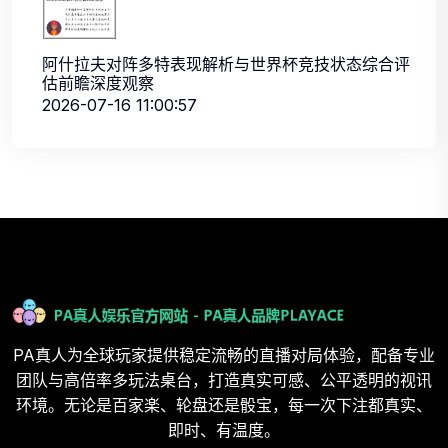
阿什拉夫对阵多特表现解析与世界杯竞技状态综合评
估前瞻深度观察
2026-07-16 11:00:57
PA真人为全球玩家提供稳定流畅的直播对局体验，配备专业
团队与高倍率多玩法桌台，打造真实可感、公平透明的视讯
环境。无论是百家楽、轮盘还是骰宝，每一次下注都真实、
即时、有温度。