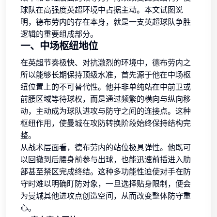
球队在高强度英超环境中占据主动。本文试图说
明，德布劳内的存在本身，就是一支英超球队争胜
逻辑的重要组成部分。
一、中场枢纽地位
在英超节奏极快、对抗激烈的环境中，德布劳内之
所以能够长期保持顶级水准，首先源于他在中场枢
纽位置上的不可替代性。他并非单纯站在中前卫或
前腰区域等待球权，而是通过频繁的横向与纵向移
动，主动成为球队进攻与防守之间的连接点。这种
枢纽作用，使曼城在攻防转换阶段始终保持结构完
整。
从战术层面看，德布劳内的站位极具弹性。他既可
以回撤到后腰身前参与出球，也能迅速前插进入肋
部甚至禁区完成终结。这种多功能性迫使对手在防
守时难以明确盯防对象，一旦选择贴身限制，便会
为曼城其他进攻点创造空间，从而改变整体防守重
心。