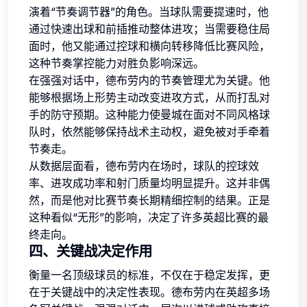
演着“节奏调节器”的角色。当球队需要提速时，他
通过快速出球和前插推动整体进攻；当需要稳住局
面时，他又能通过控球和横向转移降低比赛风险，
这种节奏掌控能力对胜负影响深远。
在强强对话中，德布劳内的节奏管理尤为关键。他
能够根据场上形势主动改变进攻方式，从而打乱对
手的防守预期。这种能力使曼城在面对不同风格球
队时，依然能够保持战术主动权，避免被对手牵着
节奏走。
从数据层面看，德布劳内在场时，球队的控球效
率、进攻成功率和射门质量均明显提升。这并非偶
然，而是他对比赛节奏长期精细控制的结果。正是
这种看似“无形”的影响，决定了许多英超比赛的最
终走向。
四、关键战决定作用
衡量一名顶级球员的标准，不仅在于稳定发挥，更
在于关键战中的决定性表现。德布劳内在英超多场