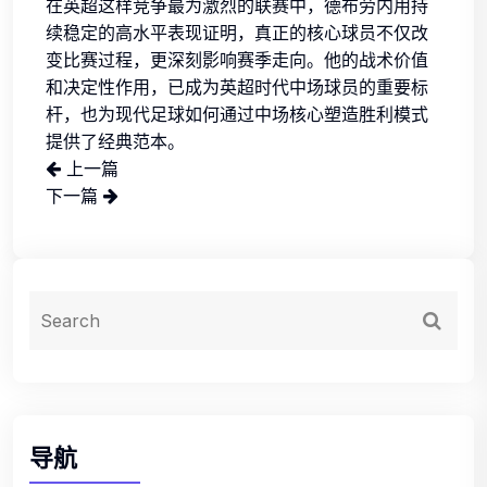
在英超这样竞争最为激烈的联赛中，德布劳内用持
续稳定的高水平表现证明，真正的核心球员不仅改
变比赛过程，更深刻影响赛季走向。他的战术价值
和决定性作用，已成为英超时代中场球员的重要标
杆，也为现代足球如何通过中场核心塑造胜利模式
提供了经典范本。
上一篇
下一篇
导航