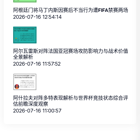
阿根廷门将马丁内斯因赛后不当行为遭FIFA禁赛两场
2026-07-16 12:54:14
阿尔瓦雷斯对阵法国亚冠赛场攻防影响力与战术价值
全景解析
2026-07-16 11:57:52
阿什拉夫对阵多特表现解析与世界杯竞技状态综合评
估前瞻深度观察
2026-07-16 11:00:57