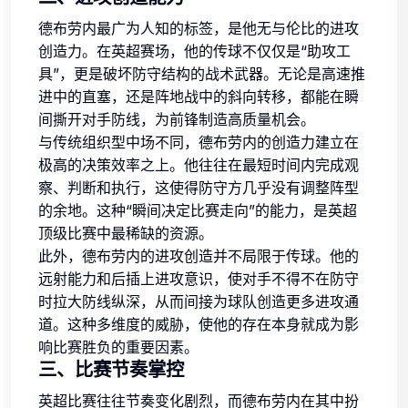
德布劳内最广为人知的标签，是他无与伦比的进攻
创造力。在英超赛场，他的传球不仅仅是“助攻工
具”，更是破坏防守结构的战术武器。无论是高速推
进中的直塞，还是阵地战中的斜向转移，都能在瞬
间撕开对手防线，为前锋制造高质量机会。
与传统组织型中场不同，德布劳内的创造力建立在
极高的决策效率之上。他往往在最短时间内完成观
察、判断和执行，这使得防守方几乎没有调整阵型
的余地。这种“瞬间决定比赛走向”的能力，是英超
顶级比赛中最稀缺的资源。
此外，德布劳内的进攻创造并不局限于传球。他的
远射能力和后插上进攻意识，使对手不得不在防守
时拉大防线纵深，从而间接为球队创造更多进攻通
道。这种多维度的威胁，使他的存在本身就成为影
响比赛胜负的重要因素。
三、比赛节奏掌控
英超比赛往往节奏变化剧烈，而德布劳内在其中扮