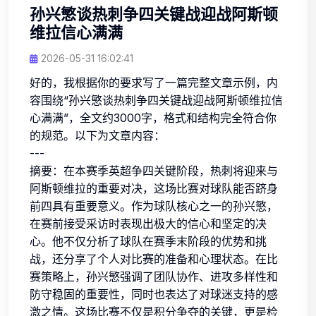
孙兴慜谈热刺争四关键战迎战阿斯顿
维拉信心满满
2026-05-31 16:02:41
好的，我根据你的要求写了一篇完整文章示例，内
容围绕“孙兴慜谈热刺争四关键战迎战阿斯顿维拉信
心满满”，全文约3000字，格式和结构完全符合你
的规范。以下为文章内容：
---
摘要：在本赛季英超争四关键阶段，热刺将迎来与
阿斯顿维拉的重要对决，这场比赛对球队能否跻身
前四具有重要意义。作为球队核心之一的孙兴慜，
在赛前接受采访时表现出极大的信心和坚定的决
心。他不仅分析了球队在赛季末阶段的优势和挑
战，还分享了个人对比赛的准备和心理状态。在比
赛策略上，孙兴慜强调了团队协作、进攻多样性和
防守稳固的重要性，同时也表达了对球迷支持的感
激之情。这场比赛不仅是积分争夺的关键，更是检