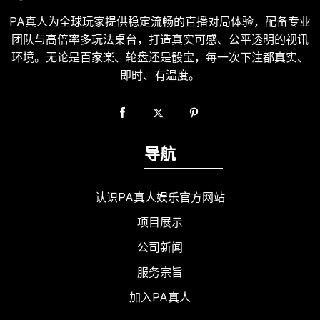
PA真人为全球玩家提供稳定流畅的直播对局体验，配备专业
团队与高倍率多玩法桌台，打造真实可感、公平透明的视讯
环境。无论是百家楽、轮盘还是骰宝，每一次下注都真实、
即时、有温度。
导航
认识PA真人娱乐官方网站
项目展示
公司新闻
服务宗旨
加入PA真人