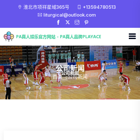
淮北市项祥星域365号
+13594780513
liturgical@outlook.com
公司新闻
首页
-
公司新闻