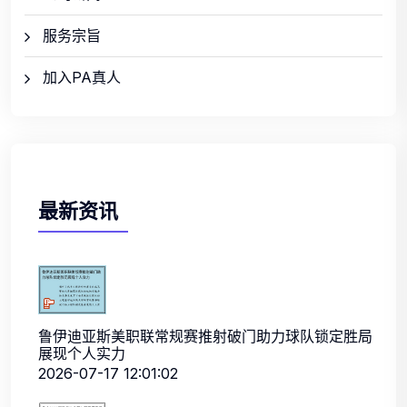
服务宗旨
加入PA真人
最新资讯
鲁伊迪亚斯美职联常规赛推射破门助力球队锁定胜局
展现个人实力
2026-07-17 12:01:02