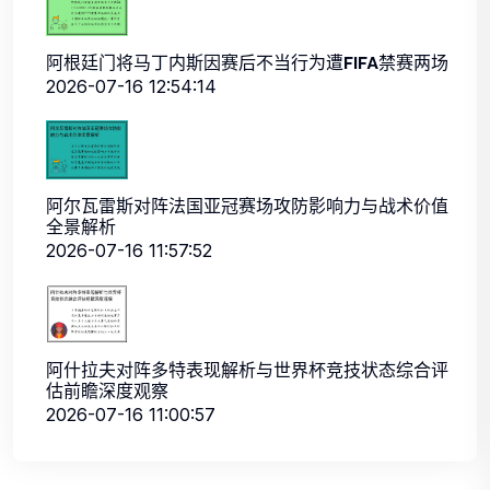
阿根廷门将马丁内斯因赛后不当行为遭FIFA禁赛两场
2026-07-16 12:54:14
阿尔瓦雷斯对阵法国亚冠赛场攻防影响力与战术价值
全景解析
2026-07-16 11:57:52
阿什拉夫对阵多特表现解析与世界杯竞技状态综合评
估前瞻深度观察
2026-07-16 11:00:57