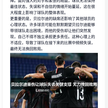
降。面对强大的对手和紧张的局面，球队无法保持
最佳状态，失误和不自信的情绪开始蔓延，这在很
大程度上影响了球队的整体表现。
更重要的是，贝拉尔迪的缺席还影响了其他球员的
心理状态。许多球员可能在默默期望贝拉尔迪能够
带领球队走出困境，而他的受伤却让他们突然发
现，自己不得不独立承担更多责任。这种心理上的
不适应，导致了球队在接下来的比赛中频频失误，
最终无法挽回败局。