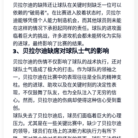
贝拉尔迪的缺阵还让球队在关键时刻缺乏一位可以
依赖的“破局者”。在比赛进入胶着状态时，贝拉尔
迪能够凭借个人能力制造机会，而其他球员则未能
在这样的情况下承担起同样的责任。球队的进攻面
临着巨大的挑战，许多进攻机会都未能转化为实际
的进球，最终影响了比赛的结果。
3、贝拉尔迪缺席对球队士气的影响
贝拉尔迪的伤情不仅影响了球队的战术执行，还对
球队士气造成了极大的打击。作为球队的领袖之
一，贝拉尔迪在比赛中的表现往往是全队的精神支
柱。他的进球、助攻以及在关键时刻的决定性表
现，不仅鼓舞了队友，也为全队注入了无穷的信
心。然而，贝拉尔迪的伤病却使得这种信心受到重
创。
球队失去了贝拉尔迪后，球员们面临着巨大的心理
压力。尤其是在一些关键比赛中，缺少了贝拉尔迪
的领导，球员们在场上的决断力和执行力有所下