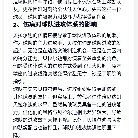
是球队的精神领袖。他的存在不仅仅在场上激励队
友，更在困难时刻给全队注入信心。失去这样一位
球员，球队的凝聚力和战斗力都将受到削弱。
2、伤病对球队进攻体系的影响
贝拉尔迪的伤情直接导致了球队进攻体系的崩溃。
作为球队的主力进攻手，贝拉尔迪是球队进攻的发
起点。无论是在边路突破制造机会，还是在禁区内
的得分能力，贝拉尔迪都扮演着至关重要的角色。
他的受伤让球队的进攻方式受到了很大限制，原本
精密的进攻线路突然变得杂乱无章，缺乏了明确的
指引。
球队在失去贝拉尔迪后，进攻组织变得更加依赖于
其他球员的发挥，但实际上，替代者往往难以达到
贝拉尔迪的水平。虽然其他球员具备一定的进攻能
力，但他们的风格与贝拉尔迪相比差异较大，导致
球队的进攻效率大幅下降。此外，贝拉尔迪与队友
的默契配合也被打乱，球队的进攻协调性明显下
降。