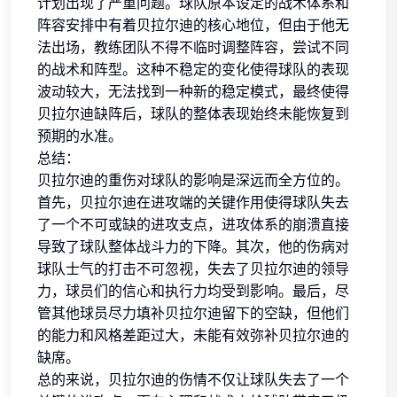
计划出现了严重问题。球队原本设定的战术体系和
阵容安排中有着贝拉尔迪的核心地位，但由于他无
法出场，教练团队不得不临时调整阵容，尝试不同
的战术和阵型。这种不稳定的变化使得球队的表现
波动较大，无法找到一种新的稳定模式，最终使得
贝拉尔迪缺阵后，球队的整体表现始终未能恢复到
预期的水准。
总结：
贝拉尔迪的重伤对球队的影响是深远而全方位的。
首先，贝拉尔迪在进攻端的关键作用使得球队失去
了一个不可或缺的进攻支点，进攻体系的崩溃直接
导致了球队整体战斗力的下降。其次，他的伤病对
球队士气的打击不可忽视，失去了贝拉尔迪的领导
力，球员们的信心和执行力均受到影响。最后，尽
管其他球员尽力填补贝拉尔迪留下的空缺，但他们
的能力和风格差距过大，未能有效弥补贝拉尔迪的
缺席。
总的来说，贝拉尔迪的伤情不仅让球队失去了一个