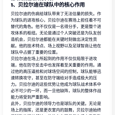
1、贝拉尔迪在球队中的核心作用
贝拉尔迪的伤病给球队带来了无法估量的损失。作
为球队的进攻核心，贝拉尔迪在赛场上担任着不可
替代的角色。他不仅仅是一名得分手，更是整个进
攻体系的枢纽。无论是通过个人突破还是为队友创
造机会，贝拉尔迪都能在关键时刻做出决定性贡
献。他的技术特点、场上视野以及足球智商让他在
球队中占据了重要的位置。
贝拉尔迪在场上所起到的作用不仅仅局限于进攻
端，他在防守反击中也发挥着至关重要的作用。通
过他的高压逼抢和对球场空间的控制，球队能够迅
速转换攻守，甚至在防守端给对手造成极大的压
力。贝拉尔迪的这些优势让他成为球队战术体系中
必不可少的一环，而一旦他缺阵，球队的整体作战
能力将受到严重影响。
此外，贝拉尔迪的领导力也是球队的关键。无论是
场上的指挥，还是更衣室内的鼓舞，贝拉尔迪始终