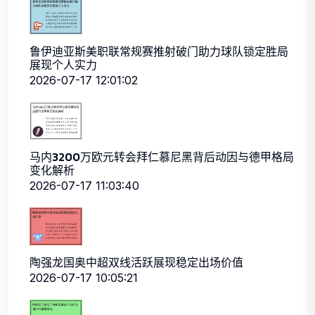
鲁伊迪亚斯美职联常规赛推射破门助力球队锁定胜局
展现个人实力
2026-07-17 12:01:02
马内3200万欧元转会拜仁慕尼黑背后动因与德甲格局
变化解析
2026-07-17 11:03:40
陶强龙国奥中超双线活跃展现稳定出场价值
2026-07-17 10:05:21