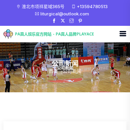
淮北市项祥星域365号
+13594780513
liturgical@outlook.com
公司新闻
首页
-
公司新闻