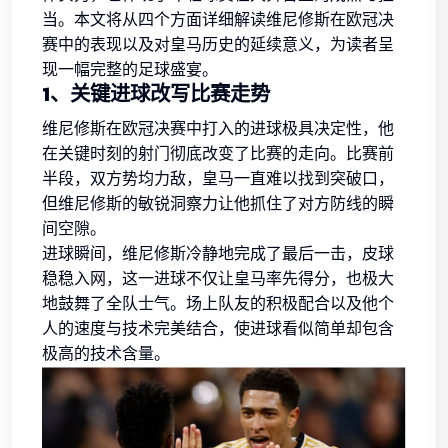
当。本文将从四个方面详细解读维尼修斯在欧冠决
赛中的表现以及对皇马历史的延续意义，为读者呈
现一幅完整的足球盛宴。
1、关键进球改写比赛走势
维尼修斯在欧冠决赛中打入的进球极具决定性，他
在关键时刻的射门彻底改变了比赛的走向。比赛前
半段，双方势均力敌，皇马一直难以找到突破口，
但维尼修斯的敏锐洞察力让他抓住了对方防线的瞬
间空隙。
进球瞬间，维尼修斯冷静地完成了最后一击，皮球
稳稳入网，这一进球不仅让皇马率先得分，也极大
地鼓舞了全队士气。场上队友的积极配合以及他个
人的速度与技术完美结合，使进球看似简单却包含
极高的技术含量。